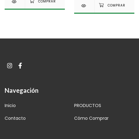
Navegación
Inicio
PRODUCTOS
Contacto
Cómo Comprar