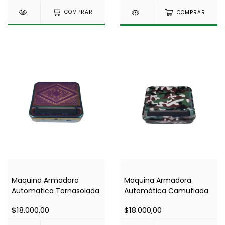
COMPRAR
COMPRAR
Maquina Armadora
Maquina Armadora
Automatica Tornasolada
Automática Camuflada
$18.000,00
$18.000,00