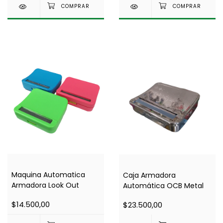
Maquina Automatica
Caja Armadora
Armadora Look Out
Automática OCB Metal
$14.500,00
$23.500,00