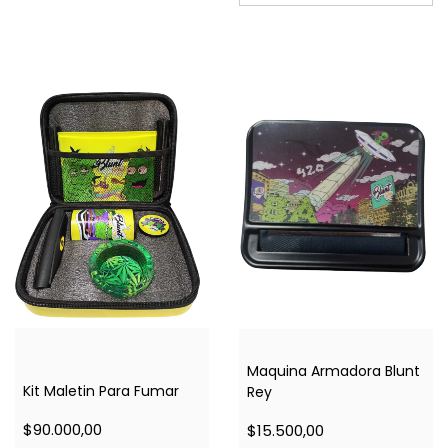
Maquina Armadora Blunt
Kit Maletin Para Fumar
Rey
$90.000,00
$15.500,00