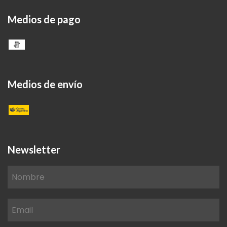
Medios de pago
Medios de envío
Newsletter