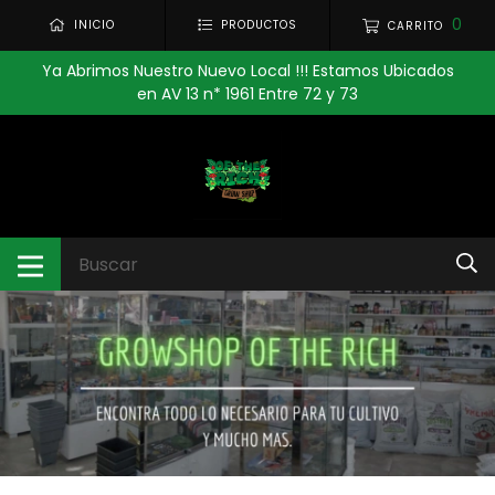
0
INICIO
PRODUCTOS
CARRITO
Ya Abrimos Nuestro Nuevo Local !!! Estamos Ubicados
en AV 13 n* 1961 Entre 72 y 73