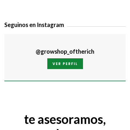
Seguinos en Instagram
@growshop_oftherich
VER PERFIL
te asesoramos,