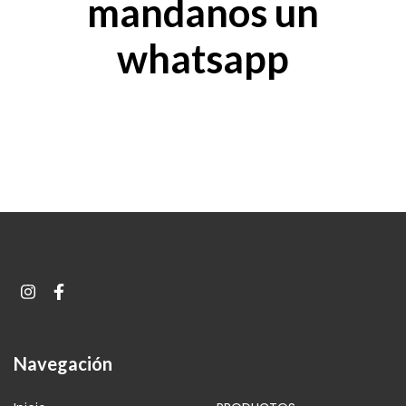
mandanos un
whatsapp
Navegación