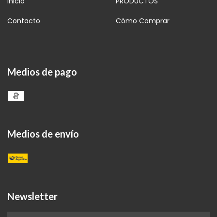
Inicio
PRODUCTOS
Contacto
Cómo Comprar
Medios de pago
Medios de envío
Newsletter